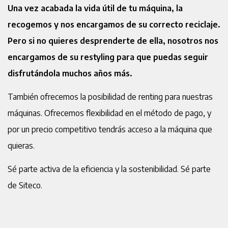
Una vez acabada la vida útil de tu máquina, la
recogemos y nos encargamos de su correcto reciclaje.
Pero si no quieres desprenderte de ella, nosotros nos
encargamos de su restyling para que puedas seguir
disfrutándola muchos años más.
También ofrecemos la posibilidad de renting para nuestras
máquinas. Ofrecemos flexibilidad en el método de pago, y
por un precio competitivo tendrás acceso a la máquina que
quieras.
Sé parte activa de la eficiencia y la sostenibilidad. Sé parte
de Siteco.