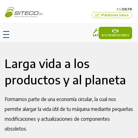
ES
EN
FR
/
/
Plataforma Siteco
SAT
DISTRIBUIDORES
Larga vida a los
productos y al planeta
Formamos parte de una economía circular, la cual nos
permite alargar la vida útil de tu máquina mediante pequeñas
modificaciones y actualizaciones de componentes
obsoletos.