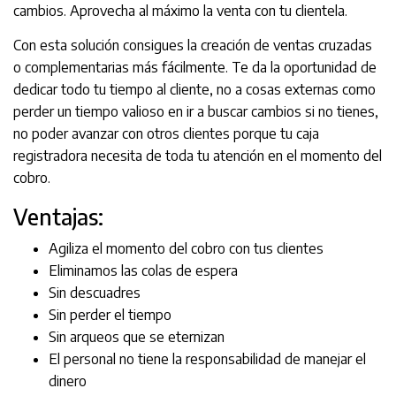
cambios. Aprovecha al máximo la venta con tu clientela.
Con esta solución consigues la creación de ventas cruzadas
o complementarias más fácilmente. Te da la oportunidad de
dedicar todo tu tiempo al cliente, no a cosas externas como
perder un tiempo valioso en ir a buscar cambios si no tienes,
no poder avanzar con otros clientes porque tu caja
registradora necesita de toda tu atención en el momento del
cobro.
Ventajas:
Agiliza el momento del cobro con tus clientes
Eliminamos las colas de espera
Sin descuadres
Sin perder el tiempo
Sin arqueos que se eternizan
El personal no tiene la responsabilidad de manejar el
dinero