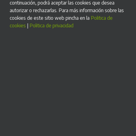
continuación, podrá aceptar las cookies que desea
autorizar o rechazarlas. Para más información sobre las
cookies de este sitio web pincha en la
Politica de
cookies
|
Politica de privacidad