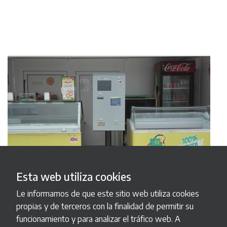
Esta web utiliza cookies
Le informamos de que este sitio web utiliza cookies
propias y de terceros con la finalidad de permitir su
funcionamiento y para analizar el tráfico web. A