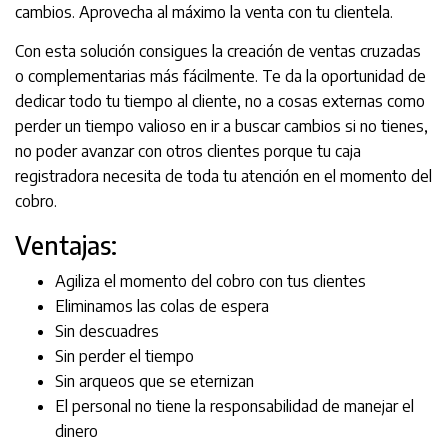
cambios. Aprovecha al máximo la venta con tu clientela.
Con esta solución consigues la creación de ventas cruzadas
o complementarias más fácilmente. Te da la oportunidad de
dedicar todo tu tiempo al cliente, no a cosas externas como
perder un tiempo valioso en ir a buscar cambios si no tienes,
no poder avanzar con otros clientes porque tu caja
registradora necesita de toda tu atención en el momento del
cobro.
Ventajas:
Agiliza el momento del cobro con tus clientes
Eliminamos las colas de espera
Sin descuadres
Sin perder el tiempo
Sin arqueos que se eternizan
El personal no tiene la responsabilidad de manejar el
dinero