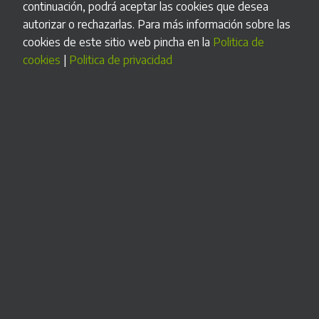
continuación, podrá aceptar las cookies que desea
autorizar o rechazarlas. Para más información sobre las
cookies de este sitio web pincha en la
Politica de
cookies
|
Politica de privacidad