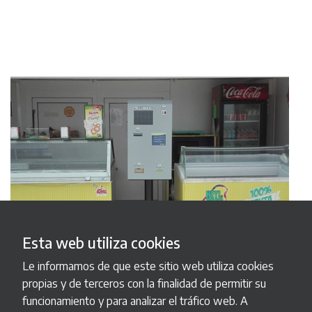
Esta web utiliza cookies
Le informamos de que este sitio web utiliza cookies
propias y de terceros con la finalidad de permitir su
funcionamiento y para analizar el tráfico web. A