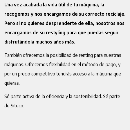
Una vez acabada la vida útil de tu máquina, la
recogemos y nos encargamos de su correcto reciclaje.
Pero si no quieres desprenderte de ella, nosotros nos
encargamos de su restyling para que puedas seguir
disfrutándola muchos años más.
También ofrecemos la posibilidad de renting para nuestras
máquinas. Ofrecemos flexibilidad en el método de pago, y
por un precio competitivo tendrás acceso a la máquina que
quieras.
Sé parte activa de la eficiencia y la sostenibilidad. Sé parte
de Siteco.