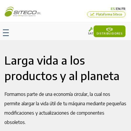
ES
EN
FR
/
/
Plataforma Siteco
SAT
DISTRIBUIDORES
Larga vida a los
productos y al planeta
Formamos parte de una economía circular, la cual nos
permite alargar la vida útil de tu máquina mediante pequeñas
modificaciones y actualizaciones de componentes
obsoletos.