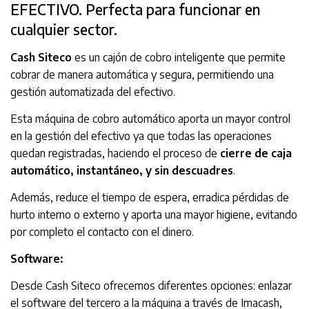
EFECTIVO. Perfecta para funcionar en
cualquier sector.
Cash Siteco
es un cajón de cobro inteligente que permite
cobrar de manera automática y segura, permitiendo una
gestión automatizada del efectivo.
Esta máquina de cobro automático aporta un mayor control
en la gestión del efectivo ya que todas las operaciones
quedan registradas, haciendo el proceso de
cierre de caja
automático, instantáneo, y sin descuadres
.
Además, reduce el tiempo de espera, erradica pérdidas de
hurto interno o externo y aporta una mayor higiene, evitando
por completo el contacto con el dinero.
Software:
Desde Cash Siteco ofrecemos diferentes opciones: enlazar
el software del tercero a la máquina a través de Imacash,