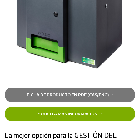
FICHA DE PRODUCTO EN PDF (CAS/ENG)
SOLICITA MÁS INFORMACIÓN
La mejor opción para la GESTIÓN DEL