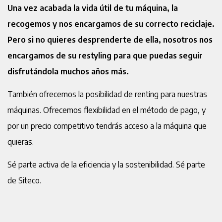
Una vez acabada la vida útil de tu máquina, la
recogemos y nos encargamos de su correcto reciclaje.
Pero si no quieres desprenderte de ella, nosotros nos
encargamos de su restyling para que puedas seguir
disfrutándola muchos años más.
También ofrecemos la posibilidad de renting para nuestras
máquinas. Ofrecemos flexibilidad en el método de pago, y
por un precio competitivo tendrás acceso a la máquina que
quieras.
Sé parte activa de la eficiencia y la sostenibilidad. Sé parte
de Siteco.