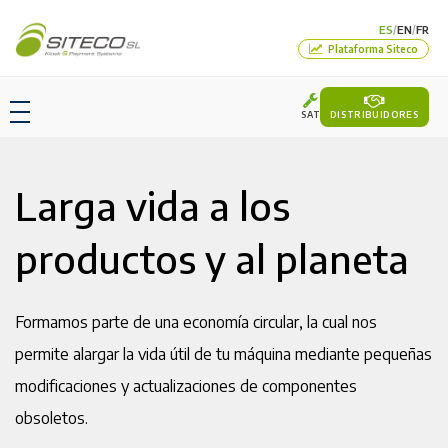
ES
EN
FR
/
/
Plataforma Siteco
SAT
DISTRIBUIDORES
Larga vida a los
productos y al planeta
Formamos parte de una economía circular, la cual nos
permite alargar la vida útil de tu máquina mediante pequeñas
modificaciones y actualizaciones de componentes
obsoletos.