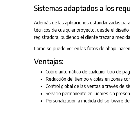
Sistemas adaptados a los req
Además de las aplicaciones estandarizadas par
técnicos de cualquier proyecto, desde el diseño 
registradora, pudiendo el cliente trazar a medid
Como se puede ver en las fotos de abajo, hacem
Ventajas:
Cobro automático de cualquier tipo de pa
Reducción del tiempo y colas en zonas con
Control global de las ventas a través de s
Servicio permanente en lugares sin presen
Personalización a medida del software de