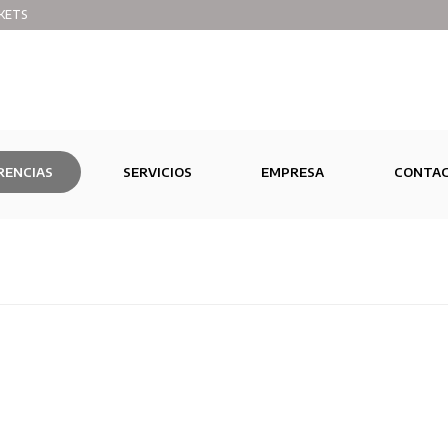
KETS
RENCIAS
SERVICIOS
EMPRESA
CONTA