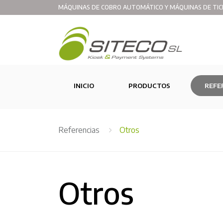
MÁQUINAS DE COBRO AUTOMÁTICO Y MÁQUINAS DE TIC
(CURRENT)
INICIO
PRODUCTOS
REFE
Referencias
Otros
Otros