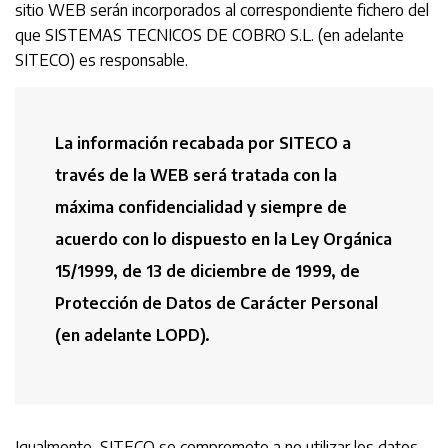
sitio WEB serán incorporados al correspondiente fichero del
que SISTEMAS TECNICOS DE COBRO S.L. (en adelante
SITECO) es responsable.
La información recabada por SITECO a
través de la WEB será tratada con la
máxima confidencialidad y siempre de
acuerdo con lo dispuesto en la Ley Orgánica
15/1999, de 13 de diciembre de 1999, de
Protección de Datos de Carácter Personal
(en adelante LOPD).
Igualmente, SITECO se compromete a no utilizar los datos