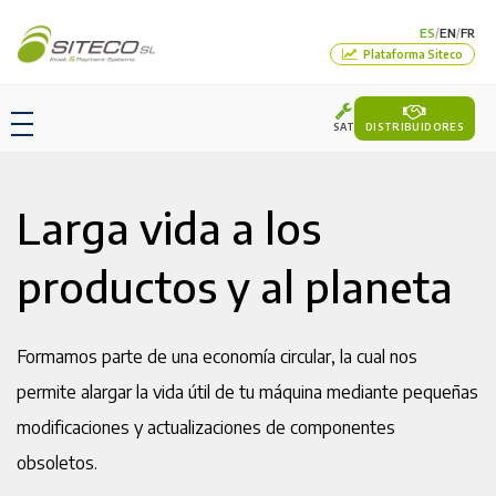
ES
EN
FR
/
/
Plataforma Siteco
SAT
DISTRIBUIDORES
Larga vida a los
productos y al planeta
Formamos parte de una economía circular, la cual nos
permite alargar la vida útil de tu máquina mediante pequeñas
modificaciones y actualizaciones de componentes
obsoletos.