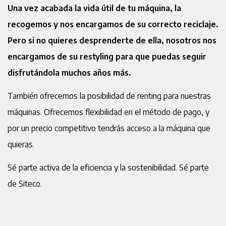
Una vez acabada la vida útil de tu máquina, la
recogemos y nos encargamos de su correcto reciclaje.
Pero si no quieres desprenderte de ella, nosotros nos
encargamos de su restyling para que puedas seguir
disfrutándola muchos años más.
También ofrecemos la posibilidad de renting para nuestras
máquinas. Ofrecemos flexibilidad en el método de pago, y
por un precio competitivo tendrás acceso a la máquina que
quieras.
Sé parte activa de la eficiencia y la sostenibilidad. Sé parte
de Siteco.