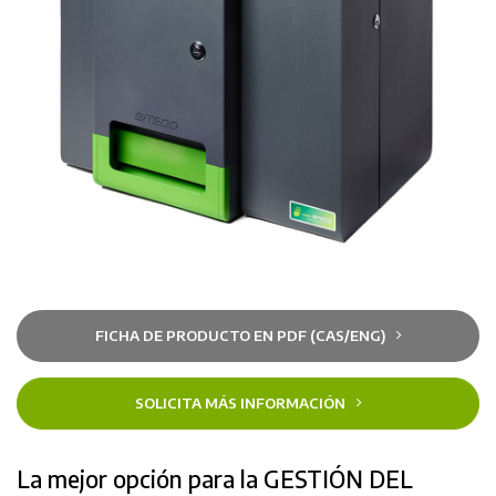
FICHA DE PRODUCTO EN PDF (CAS/ENG)
SOLICITA MÁS INFORMACIÓN
La mejor opción para la GESTIÓN DEL