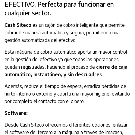
EFECTIVO. Perfecta para funcionar en
cualquier sector.
Cash Siteco
es un cajón de cobro inteligente que permite
cobrar de manera automática y segura, permitiendo una
gestión automatizada del efectivo.
Esta máquina de cobro automático aporta un mayor control
en la gestión del efectivo ya que todas las operaciones
quedan registradas, haciendo el proceso de
cierre de caja
automático, instantáneo, y sin descuadres
.
Además, reduce el tiempo de espera, erradica pérdidas de
hurto interno o externo y aporta una mayor higiene, evitando
por completo el contacto con el dinero.
Software:
Desde Cash Siteco ofrecemos diferentes opciones: enlazar
el software del tercero a la máquina a través de Imacash,