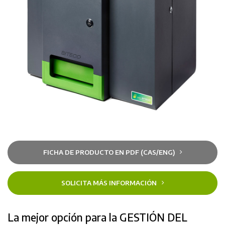
FICHA DE PRODUCTO EN PDF (CAS/ENG)
SOLICITA MÁS INFORMACIÓN
La mejor opción para la GESTIÓN DEL