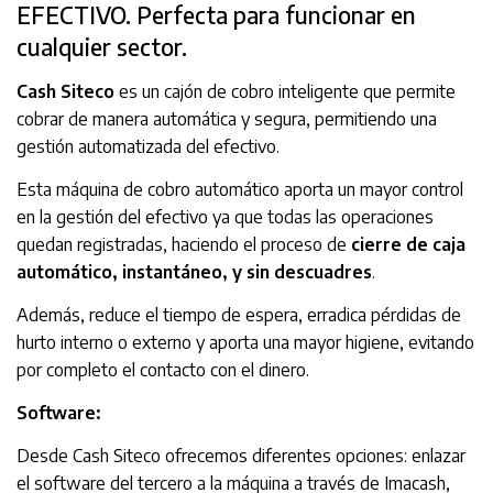
EFECTIVO. Perfecta para funcionar en
cualquier sector.
Cash Siteco
es un cajón de cobro inteligente que permite
cobrar de manera automática y segura, permitiendo una
gestión automatizada del efectivo.
Esta máquina de cobro automático aporta un mayor control
en la gestión del efectivo ya que todas las operaciones
quedan registradas, haciendo el proceso de
cierre de caja
automático, instantáneo, y sin descuadres
.
Además, reduce el tiempo de espera, erradica pérdidas de
hurto interno o externo y aporta una mayor higiene, evitando
por completo el contacto con el dinero.
Software:
Desde Cash Siteco ofrecemos diferentes opciones: enlazar
el software del tercero a la máquina a través de Imacash,