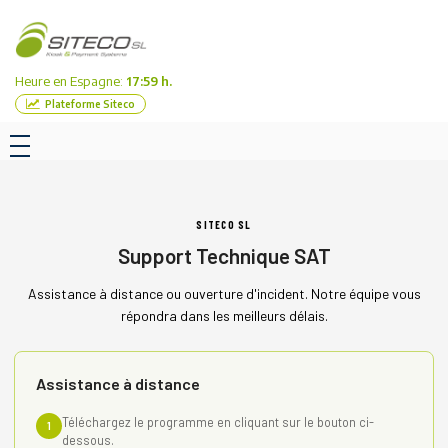
Heure en Espagne:
17:59 h.
Plateforme Siteco
SITECO SL
Support Technique SAT
Assistance à distance ou ouverture d'incident. Notre équipe vous
répondra dans les meilleurs délais.
Assistance à distance
Téléchargez le programme en cliquant sur le bouton ci-
1
dessous.